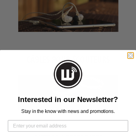
CÂBLES POUR ÉCOUTEURS
TOUT AFFICHER
Interested in our Newsletter?
Stay in the know with news and promotions.