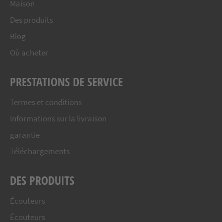
Maison
Des produits
Blog
Où acheter
PRESTATIONS DE SERVICE
Termes et conditions
Informations sur la livraison
garantie
Téléchargements
DES PRODUITS
Écouteurs
Écouteurs