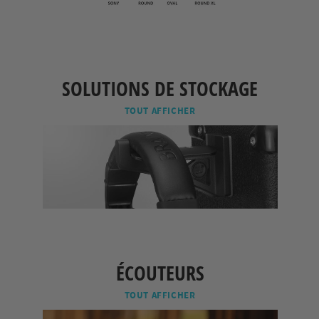
SOLUTIONS DE STOCKAGE
TOUT AFFICHER
ÉCOUTEURS
TOUT AFFICHER