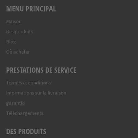
MENU PRINCIPAL
Maison
Des produits
Blog
Où acheter
PRESTATIONS DE SERVICE
Termes et conditions
Informations sur la livraison
garantie
Téléchargements
DES PRODUITS