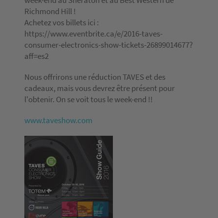
Richmond Hill !
Achetez vos billets ici :
https://www.eventbrite.ca/e/2016-taves-
consumer-electronics-show-tickets-26899014677?
aff=es2
Nous offrirons une réduction TAVES et des
cadeaux, mais vous devrez être présent pour
l'obtenir. On se voit tous le week-end !!
www.taveshow.com